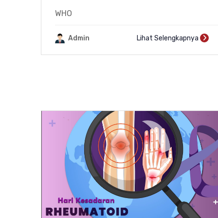
WHO
Admin
Lihat Selengkapnya