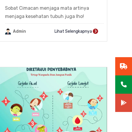
Sobat Cimacan menjaga mata artinya
menjaga kesehatan tubuh juga lho!
Admin
Lihat Selengkapnya