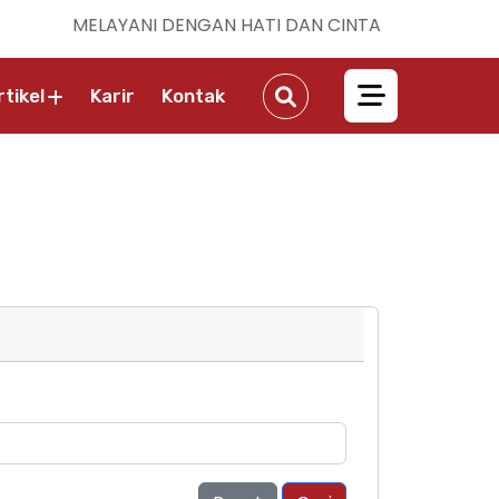
MELAYANI DENGAN HATI DAN CINTA
rtikel
Karir
Kontak