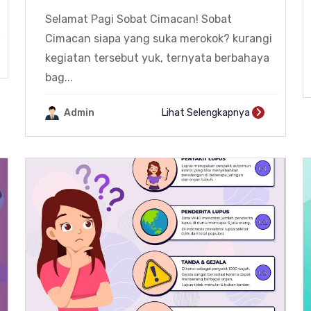
Selamat Pagi Sobat Cimacan! Sobat
Cimacan siapa yang suka merokok? kurangi
kegiatan tersebut yuk, ternyata berbahaya
bag...
Admin
Lihat Selengkapnya