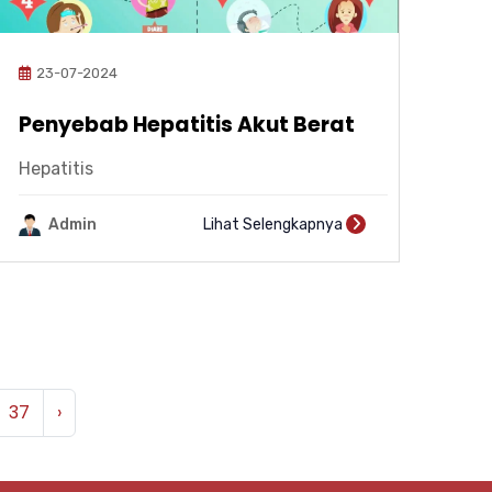
23-07-2024
Penyebab Hepatitis Akut Berat
Hepatitis
Admin
Lihat Selengkapnya
37
›