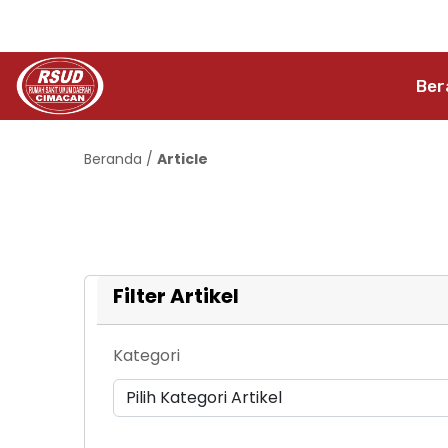
Ber
Beranda
/
Article
Filter Artikel
Kategori