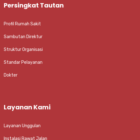
Persingkat Tautan
Profil Rumah Sakit
Sambutan Direktur
Struktur Organisasi
Standar Pelayanan
Dokter
Layanan Kami
Layanan Unggulan
Instalasi Rawat Jalan