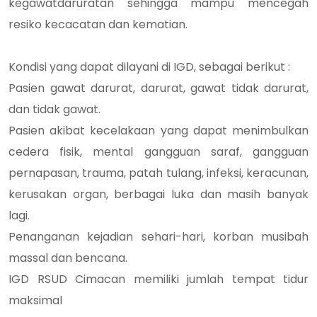
kegawatdaruratan sehingga mampu mencegah
resiko kecacatan dan kematian.
Kondisi yang dapat dilayani di IGD, sebagai berikut :
Pasien gawat darurat, darurat, gawat tidak darurat,
dan tidak gawat.
Pasien akibat kecelakaan yang dapat menimbulkan
cedera fisik, mental gangguan saraf, gangguan
pernapasan, trauma, patah tulang, infeksi, keracunan,
kerusakan organ, berbagai luka dan masih banyak
lagi.
Penanganan kejadian sehari-hari, korban musibah
massal dan bencana.
IGD RSUD Cimacan memiliki jumlah tempat tidur
maksimal