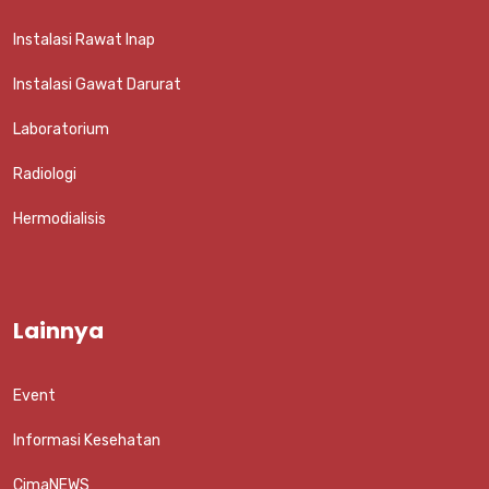
Instalasi Rawat Inap
Instalasi Gawat Darurat
Laboratorium
Radiologi
Hermodialisis
Lainnya
Event
Informasi Kesehatan
CimaNEWS