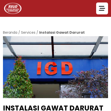
Beranda
/
Services
/
Instalasi Gawat Darurat
INSTALASI GAWAT DARURAT