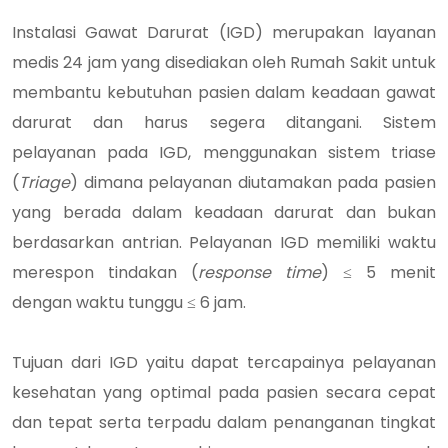
Instalasi Gawat Darurat (IGD) merupakan layanan
medis 24 jam yang disediakan oleh Rumah Sakit untuk
membantu kebutuhan pasien dalam keadaan gawat
darurat dan harus segera ditangani. Sistem
pelayanan pada IGD, menggunakan sistem triase
(
Triage
) dimana pelayanan diutamakan pada pasien
yang berada dalam keadaan darurat dan bukan
berdasarkan antrian. Pelayanan IGD memiliki waktu
merespon tindakan (
response time
) ≤ 5 menit
dengan waktu tunggu ≤ 6 jam.
Tujuan dari IGD yaitu dapat tercapainya pelayanan
kesehatan yang optimal pada pasien secara cepat
dan tepat serta terpadu dalam penanganan tingkat