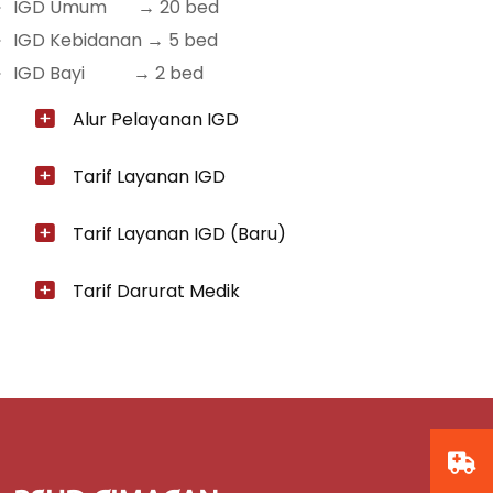
IGD Umum → 20 bed
IGD Kebidanan → 5 bed
IGD Bayi → 2 bed
Alur Pelayanan IGD
Tarif Layanan IGD
Tarif Layanan IGD (Baru)
Tarif Darurat Medik