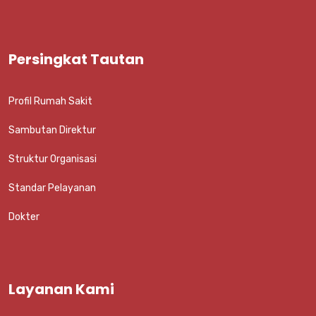
Persingkat Tautan
Profil Rumah Sakit
Sambutan Direktur
Struktur Organisasi
Standar Pelayanan
Dokter
Layanan Kami