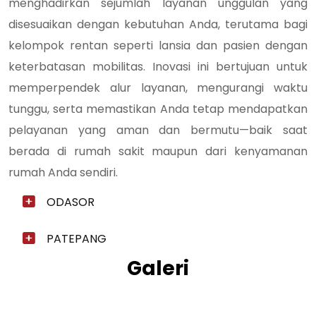
menghadirkan sejumlah layanan unggulan yang
disesuaikan dengan kebutuhan Anda, terutama bagi
kelompok rentan seperti lansia dan pasien dengan
keterbatasan mobilitas. Inovasi ini bertujuan untuk
memperpendek alur layanan, mengurangi waktu
tunggu, serta memastikan Anda tetap mendapatkan
pelayanan yang aman dan bermutu—baik saat
berada di rumah sakit maupun dari kenyamanan
rumah Anda sendiri.
ODASOR
PATEPANG
Galeri