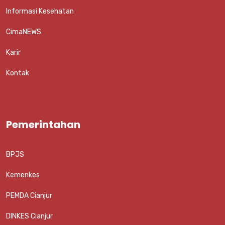
Informasi Kesehatan
CimaNEWS
Karir
Kontak
Pemerintahan
BPJS
Kemenkes
PEMDA Cianjur
DINKES Cianjur