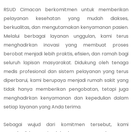
RSUD Cimacan berkomitmen untuk memberikan
pelayanan kesehatan yang mudah diakses,
berkualitas, dan mengutamakan kenyamanan pasien.
Melalui berbagai layanan unggulan, kami terus
menghadirkan inovasi yang membuat proses
berobat menjadi lebih praktis, efisien, dan ramah bagi
seluruh lapisan masyarakat. Didukung oleh tenaga
medis profesional dan sistem pelayanan yang terus
diperbarui, kami berupaya menjadi rumah sakit yang
tidak hanya memberikan pengobatan, tetapi juga
menghadirkan kenyamanan dan kepedulian dalam
setiap layanan yang Anda terima.
Sebagai wujud dari komitmen tersebut, kami