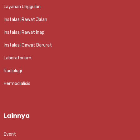
Layanan Unggulan
Instalasi Rawat Jalan
Instalasi Rawat Inap
Instalasi Gawat Darurat
Laboratorium
Radiologi
Hermodialisis
Lainnya
Event