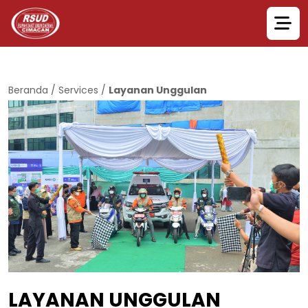
Beranda
/
Services
/
Layanan Unggulan
LAYANAN UNGGULAN