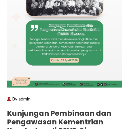
By admin
Kunjungan Pembinaan dan
Pengawasan Kementrian