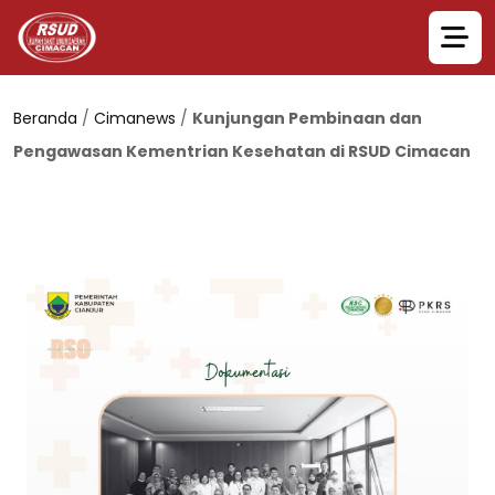
Beranda
/
Cimanews
/
Kunjungan Pembinaan dan
Pengawasan Kementrian Kesehatan di RSUD Cimacan