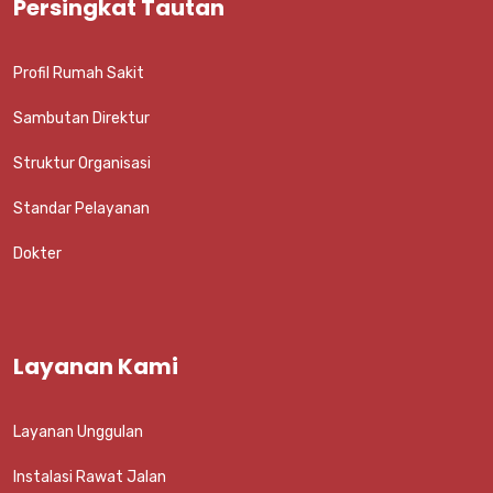
Persingkat Tautan
Profil Rumah Sakit
Sambutan Direktur
Struktur Organisasi
Standar Pelayanan
Dokter
Layanan Kami
Layanan Unggulan
Instalasi Rawat Jalan