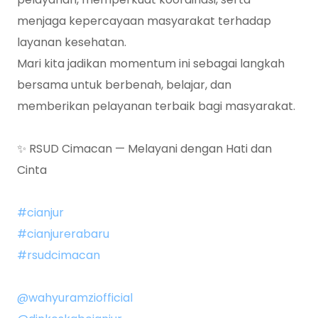
menjaga kepercayaan masyarakat terhadap
layanan kesehatan.
Mari kita jadikan momentum ini sebagai langkah
bersama untuk berbenah, belajar, dan
memberikan pelayanan terbaik bagi masyarakat.
✨ RSUD Cimacan — Melayani dengan Hati dan
Cinta
#cianjur
#cianjurerabaru
#rsudcimacan
@wahyuramziofficial