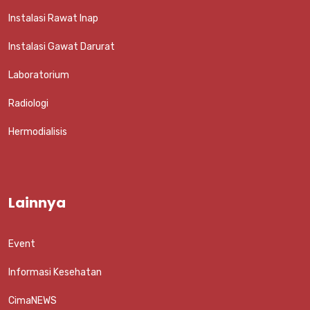
Instalasi Rawat Inap
Instalasi Gawat Darurat
Laboratorium
Radiologi
Hermodialisis
Lainnya
Event
Informasi Kesehatan
CimaNEWS