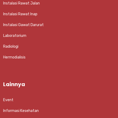
Instalasi Rawat Jalan
Instalasi Rawat Inap
Instalasi Gawat Darurat
Laboratorium
Radiologi
Hermodialisis
Lainnya
Event
Informasi Kesehatan