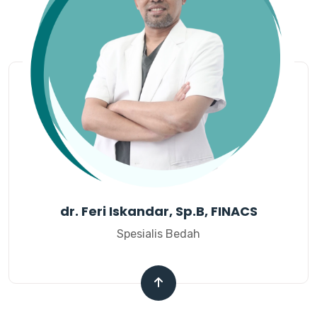
dr. Feri Iskandar, Sp.B, FINACS
Spesialis Bedah