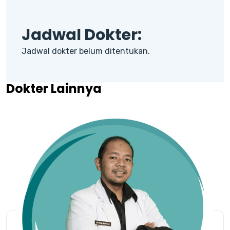
Jadwal Dokter:
Jadwal dokter belum ditentukan.
Dokter Lainnya