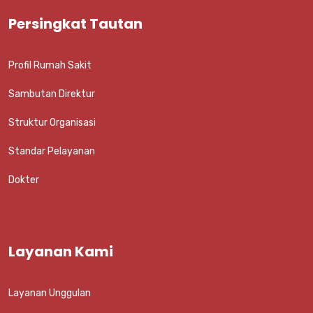
Persingkat Tautan
Profil Rumah Sakit
Sambutan Direktur
Struktur Organisasi
Standar Pelayanan
Dokter
Layanan Kami
Layanan Unggulan