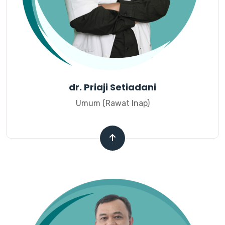
dr. Priaji Setiadani
Umum (Rawat Inap)