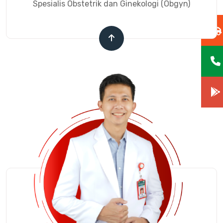
Spesialis Obstetrik dan Ginekologi (Obgyn)