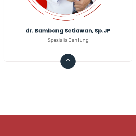
dr. Bambang Setiawan, Sp.JP
Spesialis Jantung