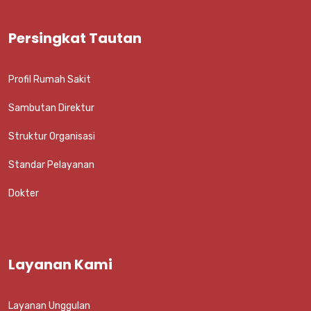
Persingkat Tautan
Profil Rumah Sakit
Sambutan Direktur
Struktur Organisasi
Standar Pelayanan
Dokter
Layanan Kami
Layanan Unggulan