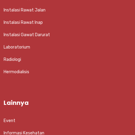
Instalasi Rawat Jalan
Instalasi Rawat Inap
Instalasi Gawat Darurat
Laboratorium
Radiologi
Hermodialisis
Lainnya
Event
Informasi Kesehatan