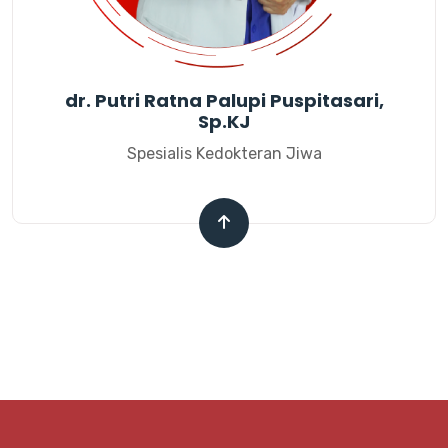
dr. Putri Ratna Palupi Puspitasari,
Sp.KJ
Spesialis Kedokteran Jiwa