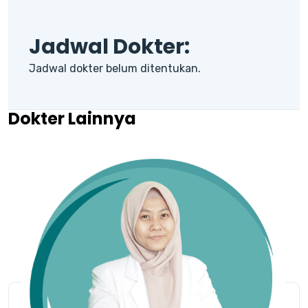
Jadwal Dokter:
Jadwal dokter belum ditentukan.
Dokter Lainnya