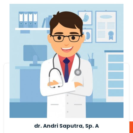
dr. Andri Saputra, Sp. A