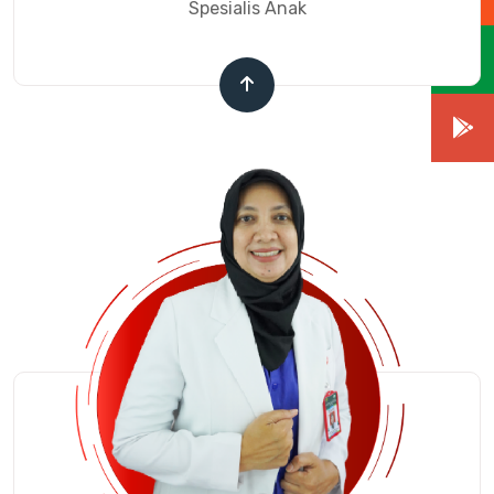
Spesialis Anak