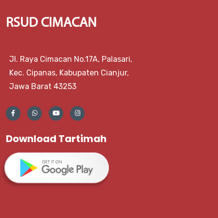
RSUD CIMACAN
Jl. Raya Cimacan No.17A, Palasari,
Kec. Cipanas, Kabupaten Cianjur,
Jawa Barat 43253
Download Tartimah