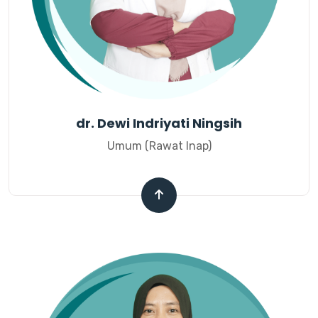
dr. Dewi Indriyati Ningsih
Umum (Rawat Inap)