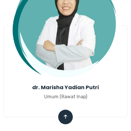
dr. Marisha Yadian Putri
Umum (Rawat Inap)